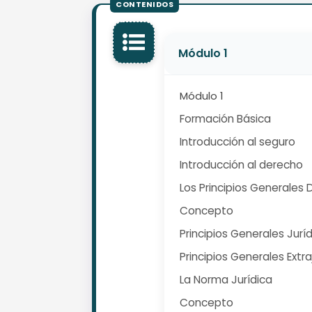
Módulo 1
Módulo 1
Formación Básica
Introducción al seguro
Introducción al derecho
Los Principios Generales
Concepto
Principios Generales Jurí
Principios Generales Extr
La Norma Jurídica
Concepto