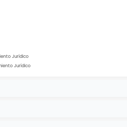
ento Jurídico
iento Jurídico