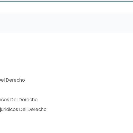
 Del Derecho
dicos Del Derecho
ajurídicos Del Derecho