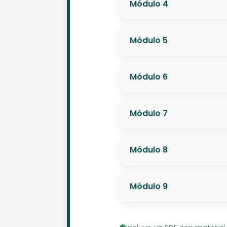
Módulo 4
Módulo 5
Módulo 6
Módulo 7
Módulo 8
Módulo 9