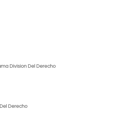
Suma Division Del Derecho
 Del Derecho