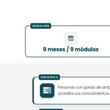
9 meses / 9 módulos
Personas con ganas de ampli
acredite sus conocimientos 