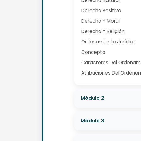
Derecho Natural
Derecho Positivo
Derecho Y Moral
Derecho Y Religión
Ordenamiento Jurídico
Concepto
Caracteres Del Ordenami
Atribuciones Del Ordenam
Módulo 2
Módulo 3