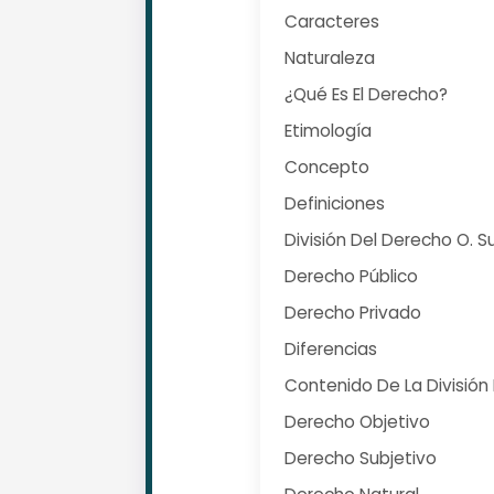
Caracteres
Naturaleza
¿Qué Es El Derecho?
Etimología
Concepto
Definiciones
División Del Derecho O. 
Derecho Público
Derecho Privado
Diferencias
Contenido De La División
Derecho Objetivo
Derecho Subjetivo