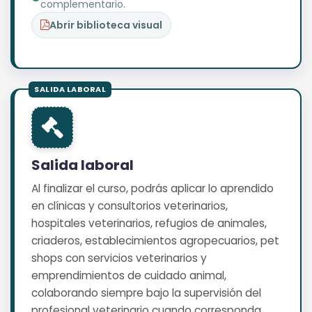
complementario.
Abrir biblioteca visual
Salida laboral
Al finalizar el curso, podrás aplicar lo aprendido
en clínicas y consultorios veterinarios,
hospitales veterinarios, refugios de animales,
criaderos, establecimientos agropecuarios, pet
shops con servicios veterinarios y
emprendimientos de cuidado animal,
colaborando siempre bajo la supervisión del
profesional veterinario cuando corresponda.