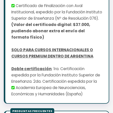
Certificado de Finalización con Aval
Institucional, expedido por la Fundación Instituto
Superior de Enseñanza (Nº de Resolución 076).
(Valor del certificado digital: $37.000,
pudiendo abonar extra el envío del
formato físico)
SOLO PARA CURSOS INTERNACIONALES O
CURSOS PREMIUM DENTRO DE ARGENTINA
Doble certificación
: 1ra. Certificación
expedida por la Fundación Instituto Superior de
Enseñanza. 2da. Certificación expedida por la
Academia Europea de Neurociencias,
Económicas y Humanidades (España)