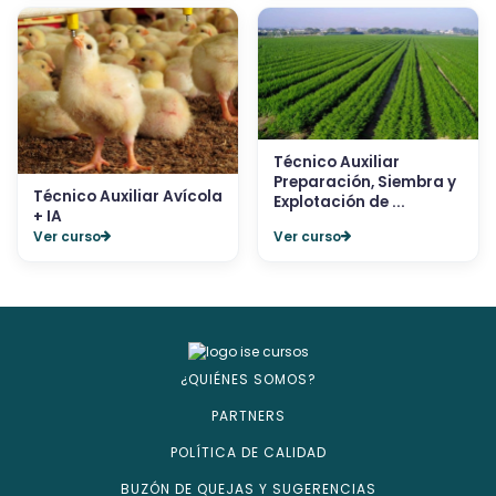
Técnico Auxiliar
Preparación, Siembra y
Técnico Auxiliar Avícola
Explotación de ...
+ IA
Ver curso
Ver curso
¿QUIÉNES SOMOS?
PARTNERS
POLÍTICA DE CALIDAD
BUZÓN DE QUEJAS Y SUGERENCIAS