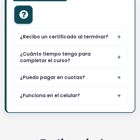
¿Recibo un certificado al terminar?
¿Cuánto tiempo tengo para
completar el curso?
¿Puedo pagar en cuotas?
¿Funciona en el celular?