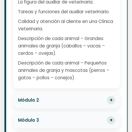
La figura del auxiliar de veterinaria.
Tareas y funciones del auxiliar veterinario.
Calidad y atención al cliente en una Clínica
Veterinaria.
Descripción de cada animal – Grandes
animales de granja (caballos – vacas –
cerdos – ovejas).
Descripción de cada animal – Pequeños
animales de granja y mascotas (perros –
gatos – pollos – conejos).
Módulo 2
Módulo 3