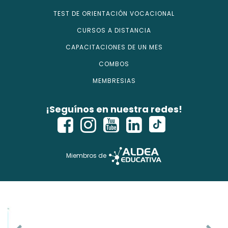
TEST DE ORIENTACIÓN VOCACIONAL
CURSOS A DISTANCIA
CAPACITACIONES DE UN MES
COMBOS
MEMBRESIAS
¡Seguínos en nuestra redes!
Miembros de