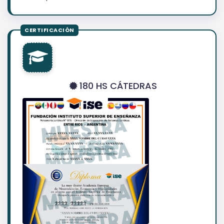
180 HS CÁTEDRAS