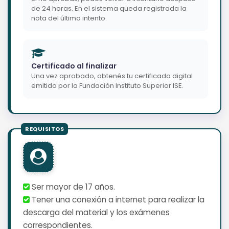
de 24 horas. En el sistema queda registrada la
nota del último intento.
Certificado al finalizar
Una vez aprobado, obtenés tu certificado digital
emitido por la Fundación Instituto Superior ISE.
Ser mayor de 17 años.
Tener una conexión a internet para realizar la
descarga del material y los exámenes
correspondientes.