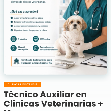
CURSOS A DISTANCIA
Técnico Auxiliar en
Clínicas Veterinarias +