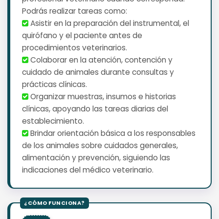
Podrás realizar tareas como:
️ Asistir en la preparación del instrumental, el
quirófano y el paciente antes de
procedimientos veterinarios.
️ Colaborar en la atención, contención y
cuidado de animales durante consultas y
prácticas clínicas.
️ Organizar muestras, insumos e historias
clínicas, apoyando las tareas diarias del
establecimiento.
️ Brindar orientación básica a los responsables
de los animales sobre cuidados generales,
alimentación y prevención, siguiendo las
indicaciones del médico veterinario.