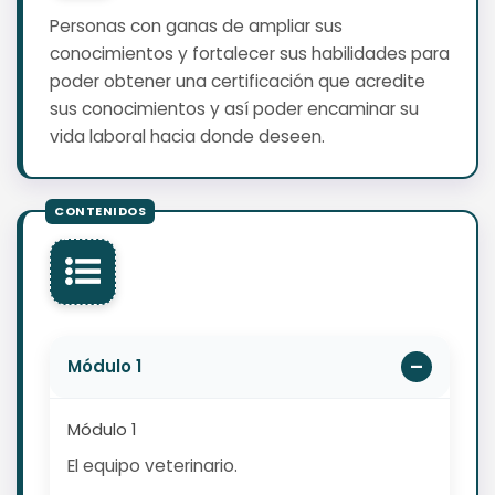
Personas con ganas de ampliar sus
conocimientos y fortalecer sus habilidades para
poder obtener una certificación que acredite
sus conocimientos y así poder encaminar su
vida laboral hacia donde deseen.
Módulo 1
Módulo 1
El equipo veterinario.