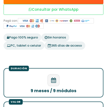
Consultar por WhatsApp
Pagá con:
Pago 100% seguro
Sin horarios
PC, tablet o celular
365 días de acceso
9 meses / 9 módulos