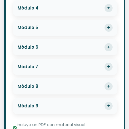
Módulo 4
Módulo 5
Módulo 6
Módulo 7
Módulo 8
Módulo 9
Incluye un PDF con material visual