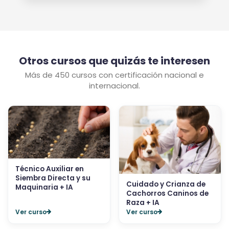
Otros cursos que quizás te interesen
Más de 450 cursos con certificación nacional e
internacional.
Técnico Auxiliar en
Siembra Directa y su
Cuidado y Crianza de
Maquinaria + IA
Cachorros Caninos de
Raza + IA
Ver curso
Ver curso